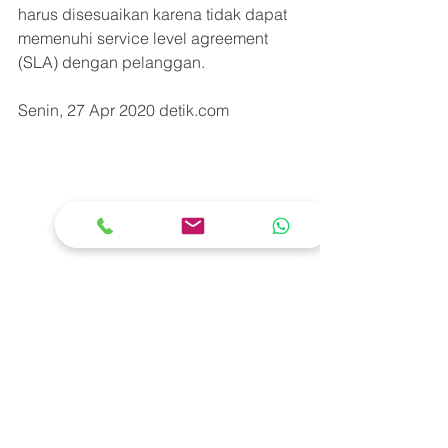
harus disesuaikan karena tidak dapat 
memenuhi service level agreement 
(SLA) dengan pelanggan.
Senin, 27 Apr 2020 detik.com
News Update