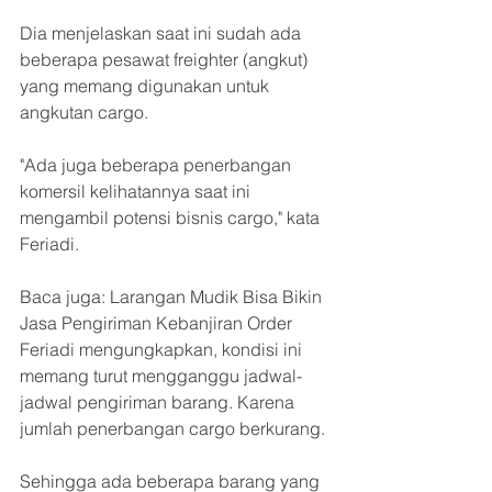
Dia menjelaskan saat ini sudah ada 
beberapa pesawat freighter (angkut) 
yang memang digunakan untuk 
angkutan cargo.
"Ada juga beberapa penerbangan 
komersil kelihatannya saat ini 
mengambil potensi bisnis cargo," kata 
Feriadi.
Baca juga: Larangan Mudik Bisa Bikin 
Jasa Pengiriman Kebanjiran Order
Feriadi mengungkapkan, kondisi ini 
memang turut mengganggu jadwal-
jadwal pengiriman barang. Karena 
jumlah penerbangan cargo berkurang.
Sehingga ada beberapa barang yang 