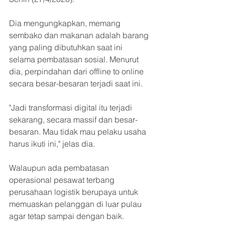
Dia mengungkapkan, memang 
sembako dan makanan adalah barang 
yang paling dibutuhkan saat ini 
selama pembatasan sosial. Menurut 
dia, perpindahan dari offline to online 
secara besar-besaran terjadi saat ini.
"Jadi transformasi digital itu terjadi 
sekarang, secara massif dan besar-
besaran. Mau tidak mau pelaku usaha 
harus ikuti ini," jelas dia.
Walaupun ada pembatasan 
operasional pesawat terbang 
perusahaan logistik berupaya untuk 
memuaskan pelanggan di luar pulau 
agar tetap sampai dengan baik.