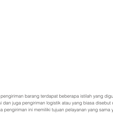
pengiriman barang terdapat beberapa istilah yang digu
i dan juga pengiriman logistik atau yang biasa disebut
 pengiriman ini memiliki tujuan pelayanan yang sama y