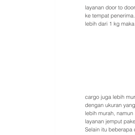
layanan door to door
ke tempat penerima.
lebih dari 1 kg mak
cargo juga lebih mu
dengan ukuran yang b
lebih murah, namun a
layanan jemput pake
Selain itu beberapa