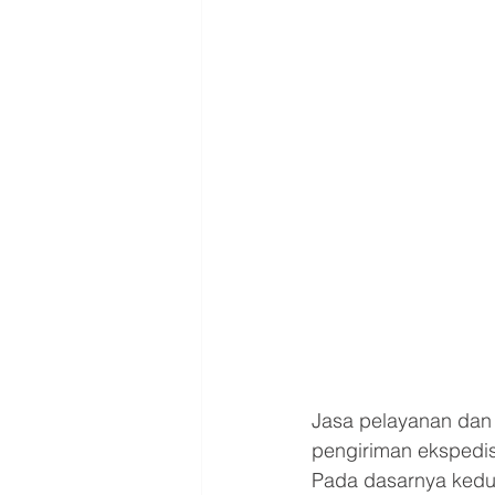
Jasa pelayanan dan 
pengiriman ekspedis
Pada dasarnya kedua