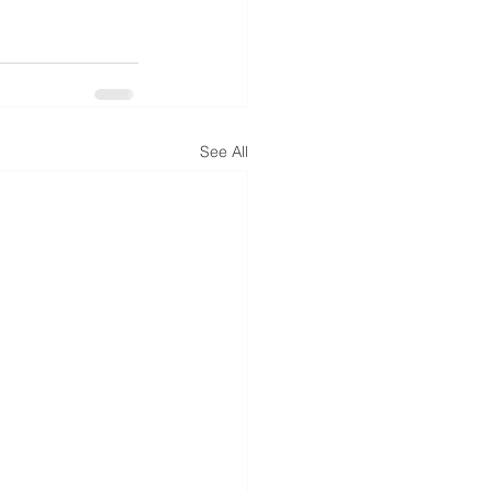
See All