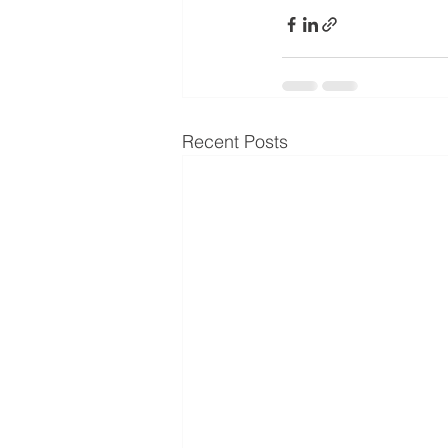
Recent Posts